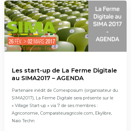
Les start-up de La Ferme Digitale
au SIMA2017 – AGENDA
Partenaire inédit de Comexposium (organisateur du
SIMA2017), La Ferme Digitale sera présente sur le
« Village Start-up » via 7 de ses membres :
Agriconomie, Comparateuragricole.com, Ekylibre,
Naïo Techn