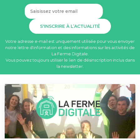
Votre adresse e-mail est uniquement utilisée pour vous envoyer
notre lettre d'information et des informations sur les activités de
La Ferme Digitale.
Vous pouvez toujours utiliser le lien de désinscription inclus dans
la newsletter.