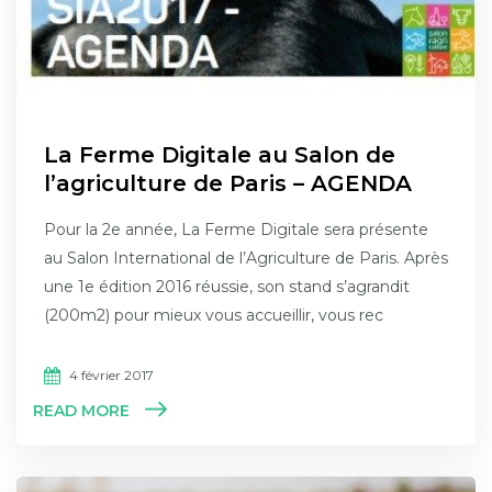
La Ferme Digitale au Salon de
l’agriculture de Paris – AGENDA
Pour la 2e année, La Ferme Digitale sera présente
au Salon International de l’Agriculture de Paris. Après
une 1e édition 2016 réussie, son stand s’agrandit
(200m2) pour mieux vous accueillir, vous rec
4 février 2017
READ MORE