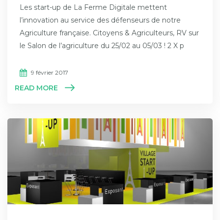
Les start-up de La Ferme Digitale mettent
l’innovation au service des défenseurs de notre
Agriculture française. Citoyens & Agriculteurs, RV sur
le Salon de l’agriculture du 25/02 au 05/03 ! 2 X p
9 février 2017
READ MORE