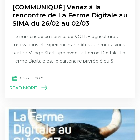
[COMMUNIQUÉ] Venez à la
rencontre de La Ferme Digitale au
SIMA du 26/02 au 02/03 !
Le numérique au service de VOTRE agriculture…
Innovations et expériences inédites au rendez-vous
sur le « Village Start-up » avec La Ferme Digitale. La
Ferme Digitale est le partenaire privilégié du S
6 février 2017
READ MORE