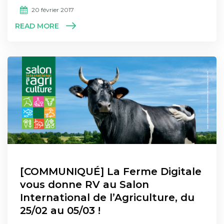
20 février 2017
READ MORE
[COMMUNIQUÉ] La Ferme Digitale
vous donne RV au Salon
International de l’Agriculture, du
25/02 au 05/03 !