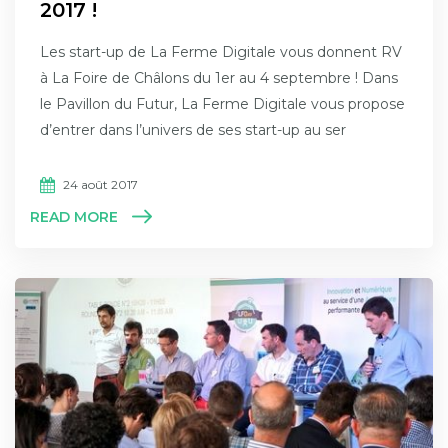
2017 !
Les start-up de La Ferme Digitale vous donnent RV
à La Foire de Châlons du 1er au 4 septembre ! Dans
le Pavillon du Futur, La Ferme Digitale vous propose
d’entrer dans l’univers de ses start-up au ser
24 août 2017
READ MORE