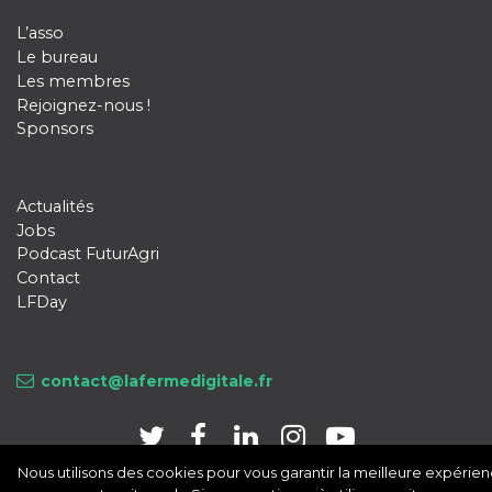
L’asso
Le bureau
Les membres
Rejoignez-nous !
Sponsors
Actualités
Jobs
Podcast FuturAgri
Contact
LFDay
contact@lafermedigitale.fr
Nous utilisons des cookies pour vous garantir la meilleure expérie