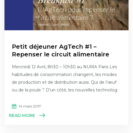
Petit déjeuner AgTech #1 –
Repenser le circuit alimentaire
Mercredi 12 Avril, 8h30 – 10h30 au NUMA Paris Les
habitudes de consommation changent, les modes
de production et de distribution aussi. Qui de l’œuf
ou de la poule ? D’un côté, les nouvelles technolog
14 mars 2017
READ MORE