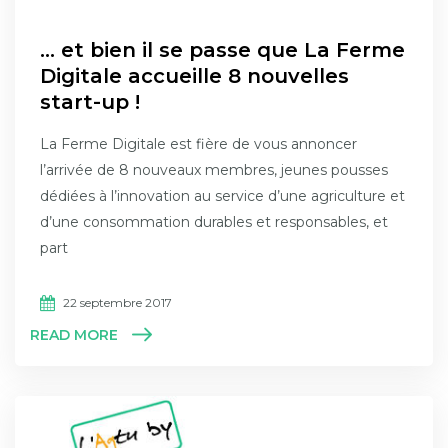
… et bien il se passe que La Ferme
Digitale accueille 8 nouvelles
start-up !
La Ferme Digitale est fière de vous annoncer
l’arrivée de 8 nouveaux membres, jeunes pousses
dédiées à l’innovation au service d’une agriculture et
d’une consommation durables et responsables, et
part
22 septembre 2017
READ MORE