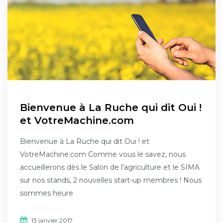
Bienvenue à La Ruche qui dit Oui !
et VotreMachine.com
Bienvenue à La Ruche qui dit Oui ! et
VotreMachine.com Comme vous le savez, nous
accueillerons dès le Salon de l’agriculture et le SIMA
sur nos stands, 2 nouvelles start-up membres ! Nous
sommes heure
13 janvier 2017