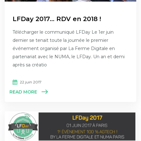
LFDay 2017… RDV en 2018 !
Télécharger le communiqué LFDay Le 1er juin
dernier se tenait toute la journée le premier
événement organisé par La Ferme Digitale en
partenariat avec le NUMA, le LFDay. Un an et demi
après sa créatio
22 juin 2017
READ MORE