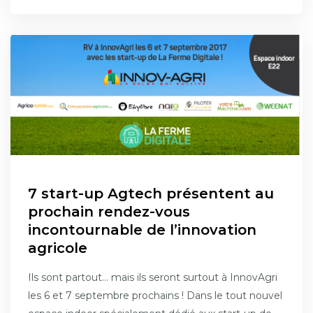
7 start-up Agtech présentent au
prochain rendez-vous
incontournable de l’innovation
agricole
Ils sont partout… mais ils seront surtout à InnovAgri
les 6 et 7 septembre prochains ! Dans le tout nouvel