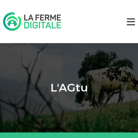
L'AGtu