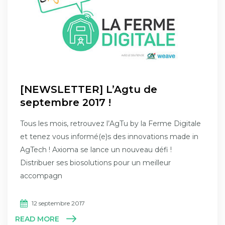
[NEWSLETTER] L’Agtu de
septembre 2017 !
Tous les mois, retrouvez l’AgTu by la Ferme Digitale
et tenez vous informé(e)s des innovations made in
AgTech ! Axioma se lance un nouveau défi !
Distribuer ses biosolutions pour un meilleur
accompagn
12 septembre 2017
READ MORE