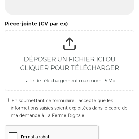
Pièce-jointe (CV par ex)
DÉPOSER UN FICHIER ICI OU
CLIQUER POUR TÉLÉCHARGER
Taille de téléchargement maximum : 5 Mo
En soumettant ce formulaire, j'accepte que les
informations saisies soient exploitées dans le cadre de
ma demande à La Ferme Digitale.