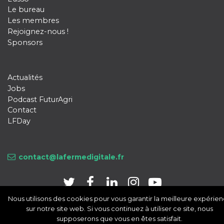
Le bureau
Les membres
Rejoignez-nous !
Sponsors
Actualités
Jobs
Podcast FuturAgri
Contact
LFDay
contact@lafermedigitale.fr
Nous utilisons des cookies pour vous garantir la meilleure expérie
sur notre site web. Si vous continuez à utiliser ce site, nous
supposerons que vous en êtes satisfait.