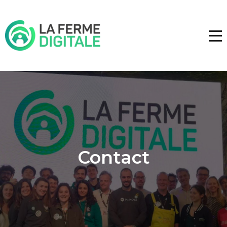
Contact