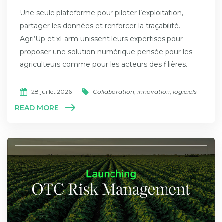
Une seule plateforme pour piloter l’exploitation,
partager les données et renforcer la traçabilité.
Agri’Up et xFarm unissent leurs expertises pour
proposer une solution numérique pensée pour les
agriculteurs comme pour les acteurs des filières.
28 juillet 2026
Collaboration
,
innovation
,
logiciels
READ MORE