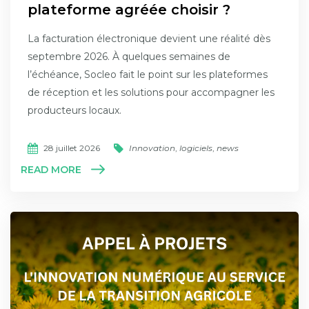
plateforme agréée choisir ?
La facturation électronique devient une réalité dès
septembre 2026. À quelques semaines de
l’échéance, Socleo fait le point sur les plateformes
de réception et les solutions pour accompagner les
producteurs locaux.
28 juillet 2026
Innovation
,
logiciels
,
news
READ MORE