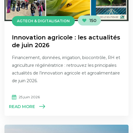
150
AGTECH & DIGITALISATION
Innovation agricole : les actualités
de juin 2026
Financement, données, irrigation, biocontrôle, RH et
agriculture régénératrice : retrouvez les principales
actualités de l’innovation agricole et agroalimentaire
de juin 2026.
25 juin 2026
READ MORE