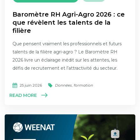
Baromètre RH Agri-Agro 2026 : ce
que révèlent les talents de la
filière
Que pensent vraiment les professionnels et futurs
talents de la filière agri-agro ? Le Baromètre RH
2026 livre un éclairage inédit sur les attentes, les
défis de recrutement et l’attractivité du secteur.
25 juin 2026
Données
,
formation
READ MORE