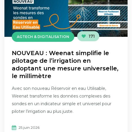
171
AGTECH & DIGITALISATION
NOUVEAU : Weenat simplifie le
pilotage de l’irrigation en
adoptant une mesure universelle,
le millimètre
Avec son nouveau Réservoir en eau Utilisable,
Weenat transforme les données complexes des
sondes en un indicateur simple et universel pour
piloter l’irrigation au plus juste.
25 juin 2026