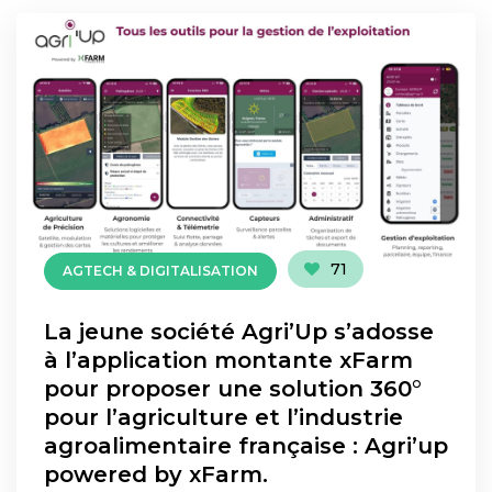
71
AGTECH & DIGITALISATION
La jeune société Agri’Up s’adosse
à l’application montante xFarm
pour proposer une solution 360°
pour l’agriculture et l’industrie
agroalimentaire française : Agri’up
powered by xFarm.