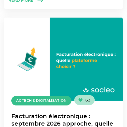
READ MORE
63
AGTECH & DIGITALISATION
Facturation électronique :
septembre 2026 approche, quelle