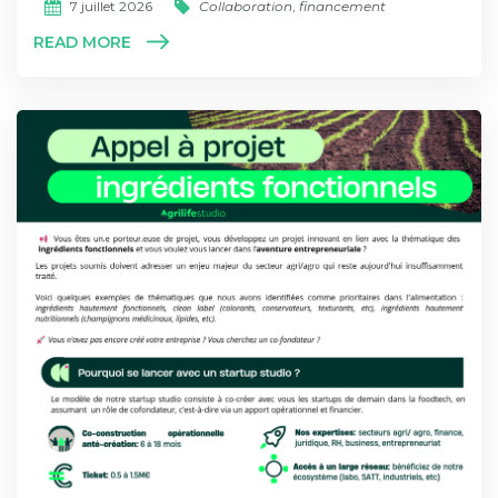
7 juillet 2026
Collaboration
,
financement
READ MORE