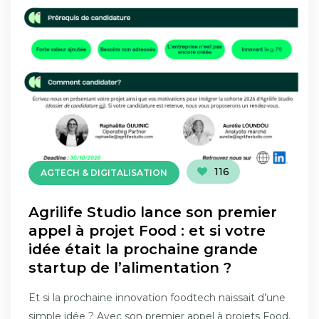
116
AGTECH & DIGITALISATION
Agrilife Studio lance son premier
appel à projet Food : et si votre
idée était la prochaine grande
startup de l’alimentation ?
Et si la prochaine innovation foodtech naissait d’une
simple idée ? Avec son premier appel à projets Food,