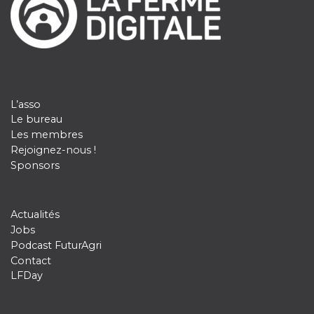
L’asso
Le bureau
Les membres
Rejoignez-nous !
Sponsors
Actualités
Jobs
Podcast FuturAgri
Contact
LFDay