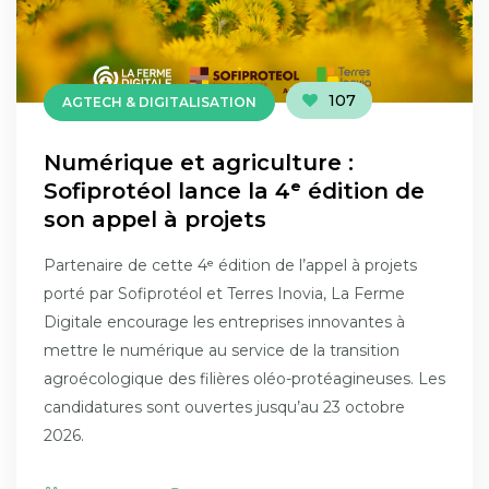
107
AGTECH & DIGITALISATION
Numérique et agriculture :
Sofiprotéol lance la 4ᵉ édition de
son appel à projets
Partenaire de cette 4ᵉ édition de l’appel à projets
porté par Sofiprotéol et Terres Inovia, La Ferme
Digitale encourage les entreprises innovantes à
mettre le numérique au service de la transition
agroécologique des filières oléo-protéagineuses. Les
candidatures sont ouvertes jusqu’au 23 octobre
2026.