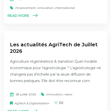
Financement
,
innovation
,
international
READ MORE
Les actualités AgriTech de Juillet
2026
Agriculture régénératrice & transition Quel modèle
économique pour l’agroécologie ? L’agroécologie ne
changera pas d’échelle par la seule diffusion de
bonnes pratiques. Elle doit être reconnue com
28 juillet 2026
Innovation
,
news
66
AgTech & Digitalisation