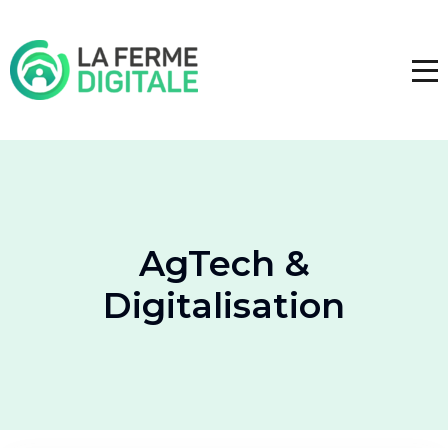
AgTech &
Digitalisation