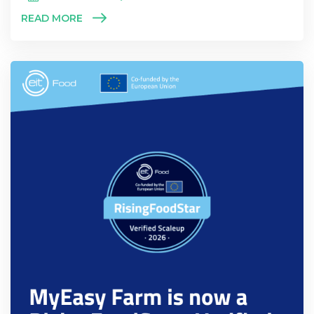
READ MORE