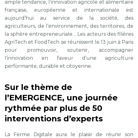
simple tendance, l’innovation agricole et alimentaire
française, européenne et internationale est
aujourd’hui au service de la société, des
agriculteurs, de l’environnement, des territoires, de
la sphère entrepreneuriale… Les acteurs des filières
AgriTech et FoodTech se réunissent le 13 juin à Paris
pour promouvoir, soutenir, accompagner
l’innovation en faveur d’une agriculture
performante, durable et citoyenne.
Sur le thème de
l’EMERGENCE, une journée
rythmée par plus de 50
interventions d’experts
La Ferme Digitale aura le plaisir de réunir son