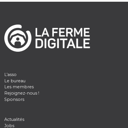
L’asso
Le bureau
Les membres
Rejoignez-nous !
Sponsors
Actualités
Jobs