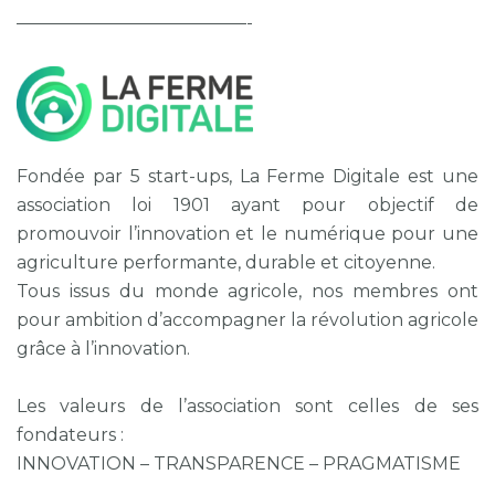
—————————————-
Fondée par 5 start-ups, La Ferme Digitale est une
association loi 1901 ayant pour objectif de
promouvoir l’innovation et le numérique pour une
agriculture performante, durable et citoyenne.
Tous issus du monde agricole, nos membres ont
pour ambition d’accompagner la révolution agricole
grâce à l’innovation.
Les valeurs de l’association sont celles de ses
fondateurs :
INNOVATION – TRANSPARENCE – PRAGMATISME