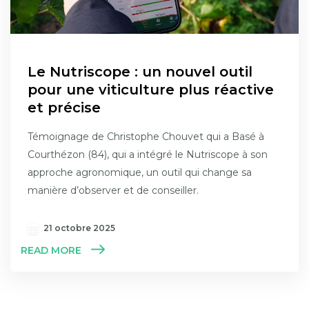
Le Nutriscope : un nouvel outil
pour une viticulture plus réactive
et précise
Témoignage de Christophe Chouvet qui a Basé à
Courthézon (84), qui a intégré le Nutriscope à son
approche agronomique, un outil qui change sa
manière d’observer et de conseiller.
21 octobre 2025
READ MORE