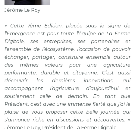
Jérôme Le Roy
«
Cette 7ème Edition, placée sous le signe de
l’Emergence est pour toute l’équipe de La Ferme
Digitale, ses entreprises, ses partenaires et
l’ensemble de l’écosystème, l’occasion de pouvoir
échanger, partager, construire ensemble autour
des mêmes valeurs pour une agriculture
performante, durable et citoyenne. C’est aussi
découvrir les dernières innovations, qui
accompagnent l’agriculture d’aujourd’hui et
soutiennent celle de demain. En tant que
Président, c’est avec une immense fierté que j’ai le
plaisir de vous proposer cette belle journée qui
s’annonce riche en discussions et découvertes.
»
Jérome Le Roy, Président de La Ferme Digitale