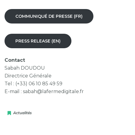
COMMUNIQUÉ DE PRESSE (FR)
PRESS RELEASE (EN)
Contact
Sabah DOUDOU
Directrice Générale
Tel : (+33) 06 10 85 49 59
E-mail : sabah@lafermedigitale.fr
Actualités