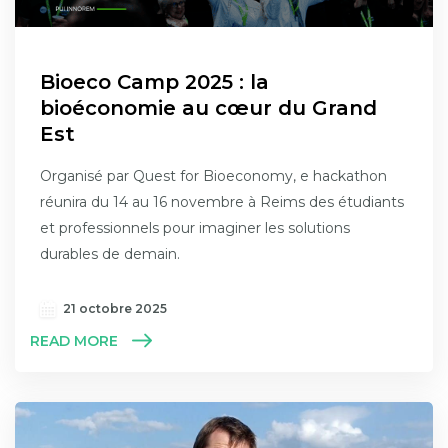
Bioeco Camp 2025 : la
bioéconomie au cœur du Grand
Est
Organisé par Quest for Bioeconomy, e hackathon
réunira du 14 au 16 novembre à Reims des étudiants
et professionnels pour imaginer les solutions
durables de demain.
21 octobre 2025
READ MORE