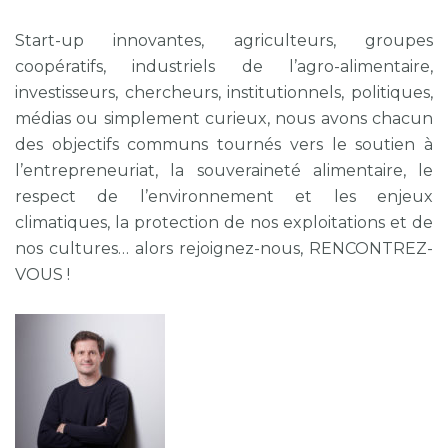
Start-up innovantes, agriculteurs, groupes
coopératifs, industriels de l’agro-alimentaire,
investisseurs, chercheurs, institutionnels, politiques,
médias ou simplement curieux, nous avons chacun
des objectifs communs tournés vers le soutien à
l’entrepreneuriat, la souveraineté alimentaire, le
respect de l’environnement et les enjeux
climatiques, la protection de nos exploitations et de
nos cultures… alors rejoignez-nous, RENCONTREZ-
VOUS !