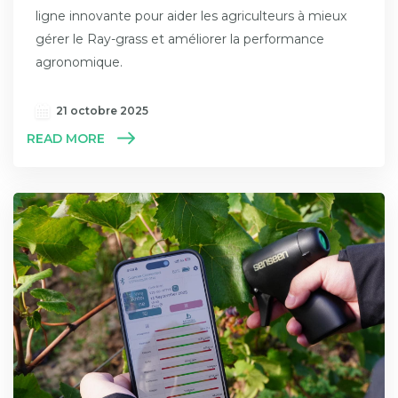
ligne innovante pour aider les agriculteurs à mieux
gérer le Ray-grass et améliorer la performance
agronomique.
21 octobre 2025
READ MORE