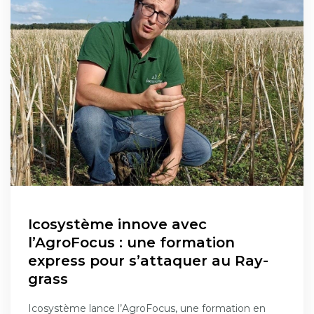
Icosystème innove avec
l’AgroFocus : une formation
express pour s’attaquer au Ray-
grass
Icosystème lance l’AgroFocus, une formation en