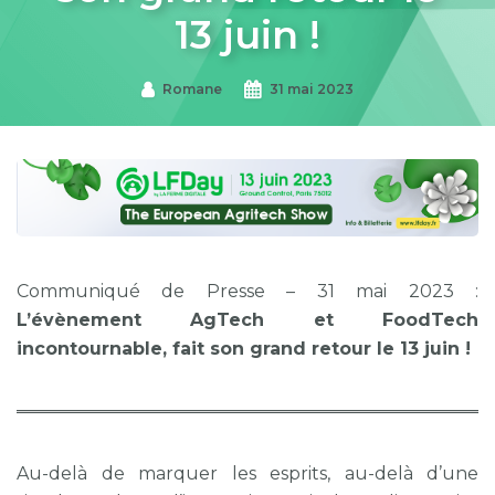
13 juin !
Romane
31 mai 2023
Communiqué de Presse – 31 mai 2023 :
L’évènement AgTech et FoodTech
incontournable, fait son grand retour le 13 juin !
Au-delà de marquer les esprits, au-delà d’une