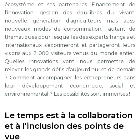
écosystème et ses partenaires. Financement de
l’innovation, gestion des équilibres du vivant,
nouvelle génération d’agriculteurs mais aussi
nouveaux modes de consommation… autant de
thématiques pour lesquelles des experts français et
internationaux s’exprimeront et partageront leurs
visions aux 2 000 visiteurs venus du monde entier.
Quelles innovations vont nous permettre de
relever les grands défis d’aujourd’hui et de demain
? Comment accompagner les entrepreneurs dans
leur développement économique, social et
environnemental ? Les possibilités sont immenses !
Le temps est à la collaboration
et à l’inclusion des points de
vue