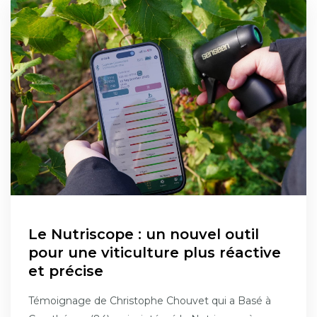
Le Nutriscope : un nouvel outil
pour une viticulture plus réactive
et précise
Témoignage de Christophe Chouvet qui a Basé à