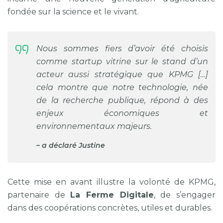
fondée sur la science et le vivant.
Nous sommes fiers d’avoir été choisis
comme startup vitrine sur le stand d’un
acteur aussi stratégique que KPMG […]
cela montre que notre technologie, née
de la recherche publique, répond à des
enjeux économiques et
environnementaux majeurs.
a déclaré Justine
Cette mise en avant illustre la volonté de KPMG,
partenaire de
La Ferme Digitale
, de s’engager
dans des coopérations concrètes, utiles et durables.