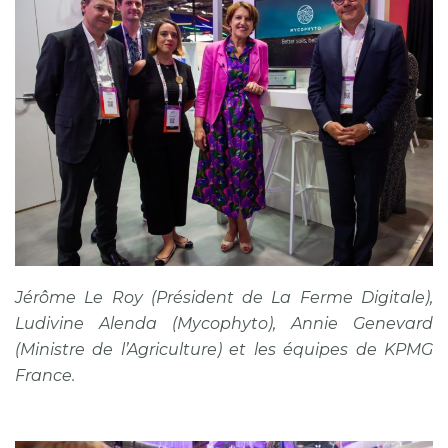
Jérôme Le Roy (Président de La Ferme Digitale),
Ludivine Alenda (Mycophyto), Annie Genevard
(Ministre de l’Agriculture) et les équipes de KPMG
France.