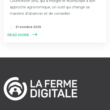
Courthézon (84), qui a intégré le Nutriscope à son
approche agronomique, un outil qui change sa
manière d’observer et de conseiller.
21 octobre 2025
READ MORE