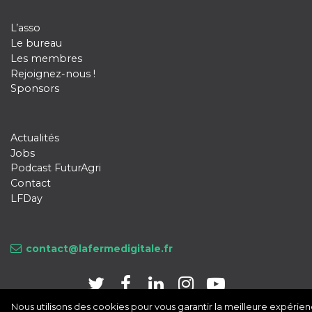
L’asso
Le bureau
Les membres
Rejoignez-nous !
Sponsors
Actualités
Jobs
Podcast FuturAgri
Contact
LFDay
contact@lafermedigitale.fr
Nous utilisons des cookies pour vous garantir la meilleure expérie