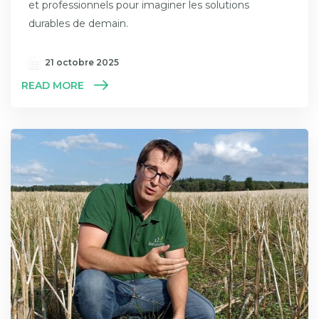
et professionnels pour imaginer les solutions
durables de demain.
21 octobre 2025
READ MORE