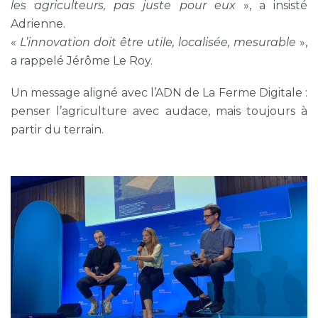
les agriculteurs, pas juste pour eux
», a insisté
Adrienne.
«
L’innovation doit être utile, localisée, mesurable
»,
a rappelé Jérôme Le Roy.
Un message aligné avec l’ADN de La Ferme Digitale :
penser l’agriculture avec audace, mais toujours à
partir du terrain.