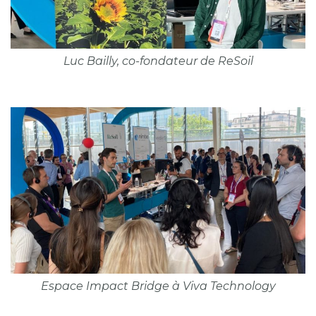
Luc Bailly, co-fondateur de ReSoil
Espace Impact Bridge à Viva Technology