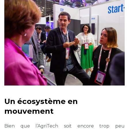
Un écosystème en
mouvement
Bien que l’AgriTech soit encore trop peu