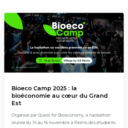
Bioeco Camp 2025 : la
bioéconomie au cœur du Grand
Est
Organisé par Quest for Bioeconomy, e hackathon
réunira du 14 au 16 novembre à Reims des étudiants