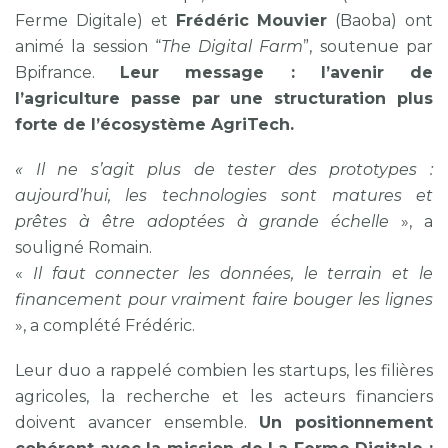
Ferme Digitale) et
Frédéric Mouvier
(Baoba) ont
animé la session “
The Digital Farm
”, soutenue par
Bpifrance.
Leur message : l’avenir de
l’agriculture passe par une structuration plus
forte de l’écosystème AgriTech.
« Il ne s’agit plus de tester des prototypes :
aujourd’hui, les technologies sont matures et
prêtes à être adoptées à grande échelle
», a
souligné Romain.
«
Il faut connecter les données, le terrain et le
financement pour vraiment faire bouger les lignes
», a complété Frédéric.
Leur duo a rappelé combien les startups, les filières
agricoles, la recherche et les acteurs financiers
doivent avancer ensemble.
Un positionnement