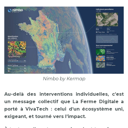
Nimbo by Kermap
Au-delà des interventions individuelles, c’est
un message collectif que La Ferme Digitale a
porté à VivaTech : celui d’un écosystème uni,
exigeant, et tourné vers l’impact.