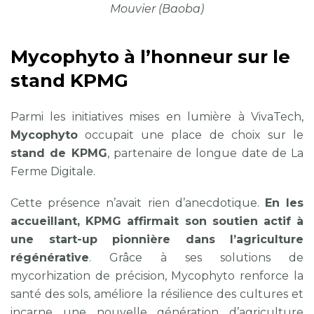
Mouvier (Baoba)
Mycophyto à l’honneur sur le
stand KPMG
Parmi les initiatives mises en lumière à VivaTech,
Mycophyto
occupait une place de choix sur le
stand de KPMG
, partenaire de longue date de La
Ferme Digitale.
Cette présence n’avait rien d’anecdotique.
En les
accueillant, KPMG affirmait son soutien actif à
une start-up pionnière dans l’agriculture
régénérative
. Grâce à ses solutions de
mycorhization de précision, Mycophyto renforce la
santé des sols, améliore la résilience des cultures et
incarne une nouvelle génération d’agriculture