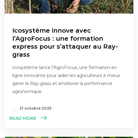
Icosystème innove avec
l’AgroFocus : une formation
express pour s’attaquer au Ray-
grass
Icosystème lance l’AgroFocus, une formation en
ligne innovante pour aider les agriculteurs à mieux
gérer le Ray-grass et améliorer la performance
agronomique.
21 octobre 2025
READ MORE