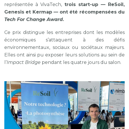
représentée à VivaTech,
trois start-up — ReSoil,
Genesis et Kermap — ont été récompensées du
Tech For Change Award
.
Ce prix distingue les entreprises dont les modèles
économiques s’attaquent à des défis
environnementaux, sociaux ou sociétaux majeurs.
Elles ont ainsi pu exposer leurs solutions au sein de
l’
Impact Bridge
pendant les quatre jours du salon.