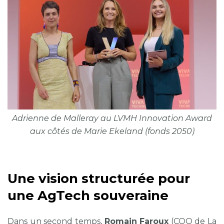
Adrienne de Malleray au LVMH Innovation Award
aux côtés de Marie Ekeland (fonds 2050)
Une vision structurée pour
une AgTech souveraine
Dans un second temps,
Romain Faroux
(COO de La