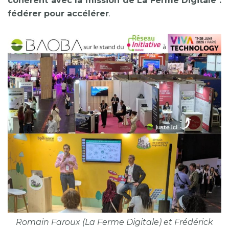
cohérent avec la mission de La Ferme Digitale :
fédérer pour accélérer
.
Romain Faroux (La Ferme Digitale) et Frédérick