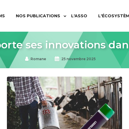
MS
NOS PUBLICATIONS
L'ASSO
L'ÉCOSYSTÈ
orte ses innovations dans
Romane
25 novembre 2025