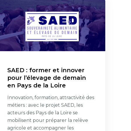
SAED : former et innover
pour l’élevage de demain
en Pays de la Loire
Innovation, formation, attractivité des
métiers : avec le projet SAED, les
acteurs des Pays de la Loire se
mobilisent pour préparer la relève
agricole et accompagner les