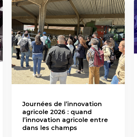
Journées de l’innovation
agricole 2026 : quand
l’innovation agricole entre
dans les champs