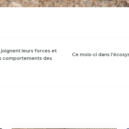
joignent leurs forces et
Ce mois-ci dans l’écosy
es comportements des