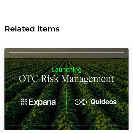
Related items