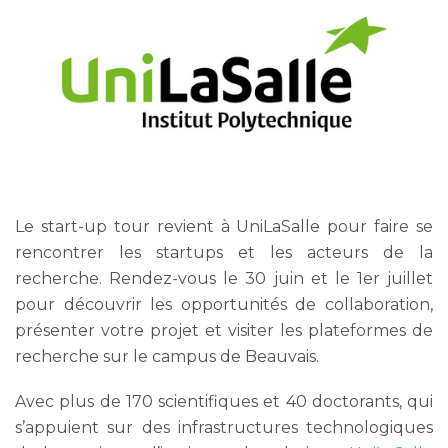
Le start-up tour revient à UniLaSalle pour faire se
rencontrer les startups et les acteurs de la
recherche. Rendez-vous le 30 juin et le 1er juillet
pour découvrir les opportunités de collaboration,
présenter votre projet et visiter les plateformes de
recherche sur le campus de Beauvais.
Avec plus de 170 scientifiques et 40 doctorants, qui
s’appuient sur des infrastructures technologiques