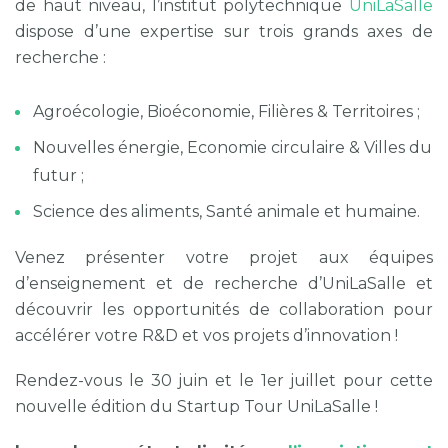
de haut niveau, l’institut polytechnique
UniLaSalle
dispose d’une expertise sur trois grands axes de
recherche :
Agroécologie, Bioéconomie, Filières & Territoires ;
Nouvelles énergie, Economie circulaire & Villes du
futur ;
Science des aliments, Santé animale et humaine.
Venez présenter votre projet aux équipes
d’enseignement et de recherche d’UniLaSalle et
découvrir les opportunités de collaboration pour
accélérer votre R&D et vos projets d’innovation !
Rendez-vous le 30 juin et le 1er juillet pour cette
nouvelle édition du Startup Tour UniLaSalle !