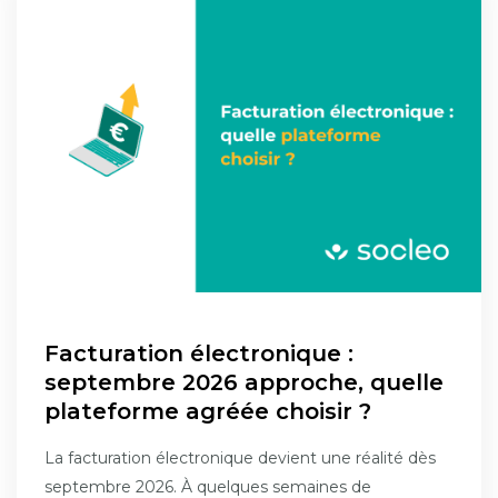
Facturation électronique :
septembre 2026 approche, quelle
plateforme agréée choisir ?
La facturation électronique devient une réalité dès
septembre 2026. À quelques semaines de