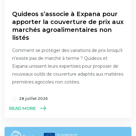
Quideos s’associe à Expana pour
apporter la couverture de prix aux
marchés agroalimentaires non
listés
Comment se protéger des variations de prix lorsqu’il
n’existe pas de marché à terme ? Quideos et
Expana unissent leurs expertises pour proposer de
nouveaux outils de couverture adaptés aux matières
premières agricoles non cotées.
28 juillet 2026
READ MORE