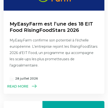
MyEasyFarm est l’une des 18 EIT
Food RisingFoodStars 2026
MyEasyFarm confirme son potentiel à l’échelle
européenne. L’entreprise rejoint les RisingFoodStars
2026 d’EIT Food, un programme qui accompagne
les scale-ups les plus prometteuses de
l’agroalimentaire.
28 juillet 2026
READ MORE