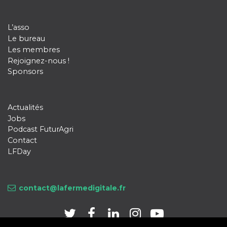
L’asso
Le bureau
Les membres
Rejoignez-nous !
Sponsors
Actualités
Jobs
Podcast FuturAgri
Contact
LFDay
contact@lafermedigitale.fr