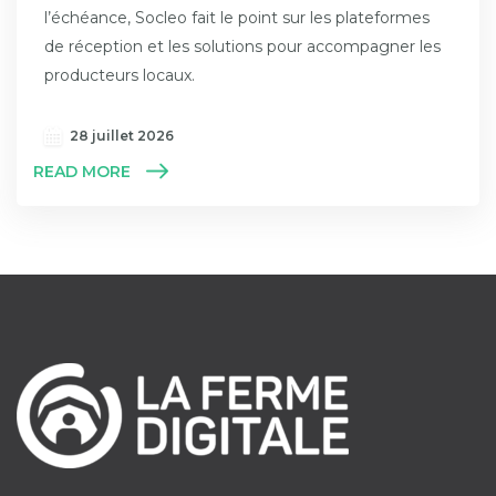
l’échéance, Socleo fait le point sur les plateformes
de réception et les solutions pour accompagner les
producteurs locaux.
28 juillet 2026
READ MORE