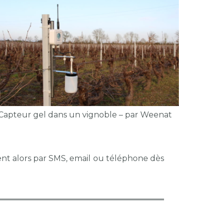
Capteur gel dans un vignoble – par Weenat
ent alors par SMS, email ou téléphone dès