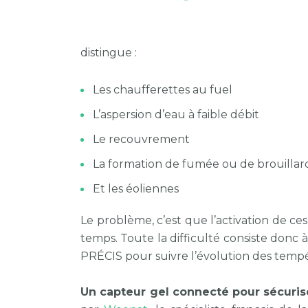
distingue :
Les chaufferettes au fuel
L’aspersion d’eau à faible débit
Le recouvrement
La formation de fumée ou de brouillar
Et les éoliennes
Le problème, c’est que l’activation de ce
temps. Toute la difficulté consiste donc à 
PRÉCIS pour suivre l’évolution des tempé
Un capteur gel connecté pour sécurise