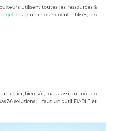
iculteurs utilisent toutes les ressources à
le gel
les plus couramment utilisés, on
financier, bien sûr, mais aussi un coût en
as 36 solutions : il faut un outil FIABLE et