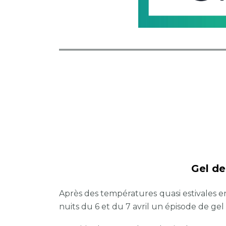
Gel de
Après des températures quasi estivales en
nuits du 6 et du 7 avril un épisode de gel 