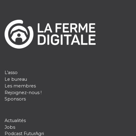
L’asso
Le bureau
Les membres
Rejoignez-nous !
Sponsors
Actualités
Jobs
Podcast FuturAgri