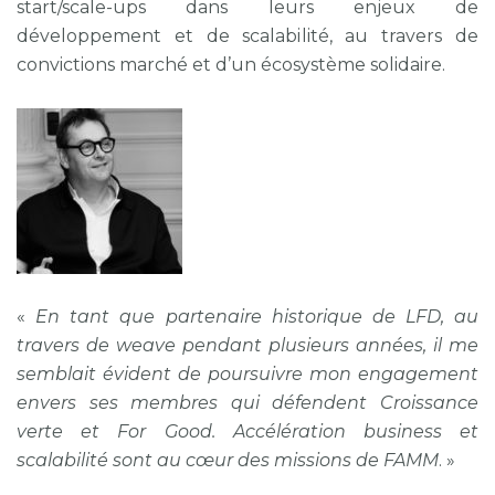
start/scale-ups dans leurs enjeux de
développement et de scalabilité, au travers de
convictions marché et d’un écosystème solidaire.
«
En tant que partenaire historique de LFD, au
travers de weave pendant plusieurs années, il me
semblait évident de poursuivre mon engagement
envers ses membres qui défendent Croissance
verte et For Good. Accélération business et
scalabilité sont au cœur des missions de FAMM
. »