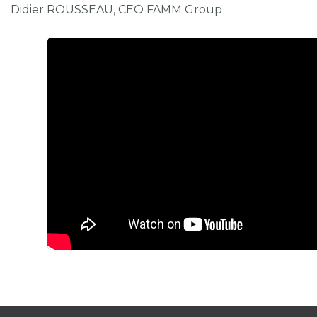
Didier ROUSSEAU, CEO FAMM Group