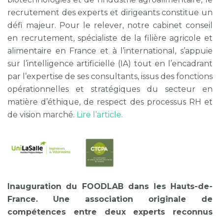
recrutement des experts et dirigeants constitue un
défi majeur. Pour le relever, notre cabinet conseil
en recrutement, spécialiste de la filière agricole et
alimentaire en France et à l’international, s’appuie
sur l’intelligence artificielle (IA) tout en l’encadrant
par l’expertise de ses consultants, issus des fonctions
opérationnelles et stratégiques du secteur en
matière d’éthique, de respect des processus RH et
de vision marché.
Lire l’article.
Inauguration du FOODLAB dans les Hauts-de-
France. Une association originale de
compétences entre deux experts reconnus