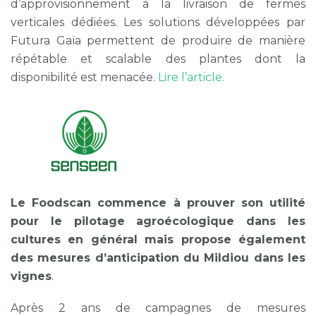
d’approvisionnement à la livraison de fermes
verticales dédiées. Les solutions développées par
Futura Gaïa permettent de produire de manière
répétable et scalable des plantes dont la
disponibilité est menacée.
Lire l’article.
Le Foodscan commence à prouver son utilité
pour le pilotage agroécologique dans les
cultures en général mais propose également
des mesures d’anticipation du Mildiou dans les
vignes
.
Après 2 ans de campagnes de mesures