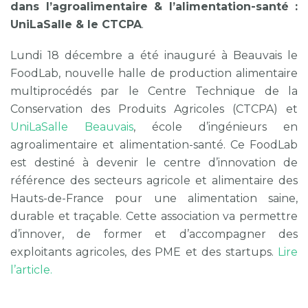
dans l’agroalimentaire & l’alimentation-santé :
UniLaSalle & le CTCPA
.
Lundi 18 décembre a été inauguré à Beauvais le
FoodLab, nouvelle halle de production alimentaire
multiprocédés par le Centre Technique de la
Conservation des Produits Agricoles (CTCPA) et
UniLaSalle Beauvais
, école d’ingénieurs en
agroalimentaire et alimentation-santé. Ce FoodLab
est destiné à devenir le centre d’innovation de
référence des secteurs agricole et alimentaire des
Hauts-de-France pour une alimentation saine,
durable et traçable. Cette association va permettre
d’innover, de former et d’accompagner des
exploitants agricoles, des PME et des startups.
Lire
l’article.