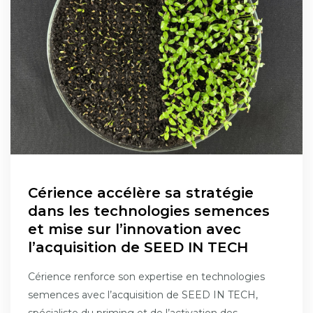
Cérience accélère sa stratégie
dans les technologies semences
et mise sur l’innovation avec
l’acquisition de SEED IN TECH
Cérience renforce son expertise en technologies
semences avec l’acquisition de SEED IN TECH,
spécialiste du priming et de l’activation des