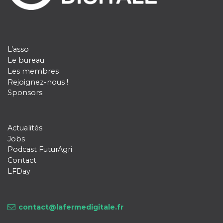
L’asso
Le bureau
Les membres
Rejoignez-nous !
Sponsors
Actualités
Jobs
Podcast FuturAgri
Contact
LFDay
contact@lafermedigitale.fr