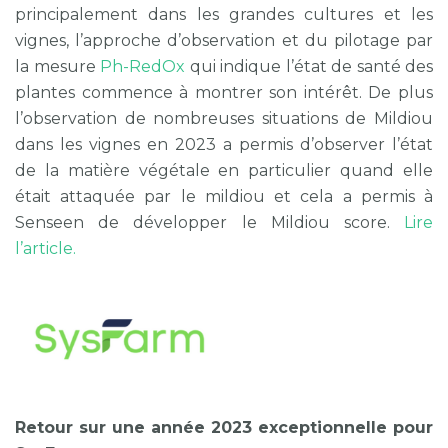
principalement dans les grandes cultures et les
vignes, l’approche d’observation et du pilotage par
la mesure
Ph-RedOx
qui indique l’état de santé des
plantes commence à montrer son intérêt. De plus
l’observation de nombreuses situations de Mildiou
dans les vignes en 2023 a permis d’observer l’état
de la matière végétale en particulier quand elle
était attaquée par le mildiou et cela a permis à
Senseen de développer le Mildiou score.
Lire
l’article.
Retour sur une année 2023 exceptionnelle pour