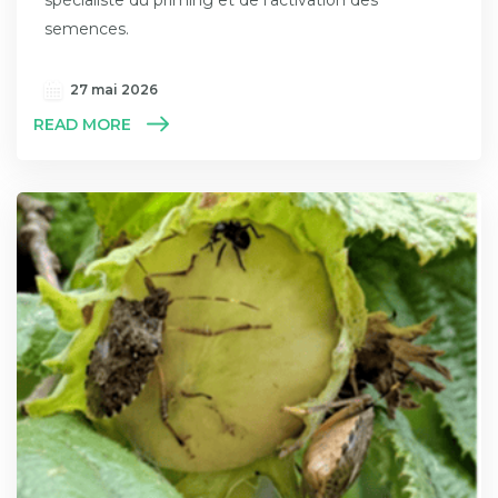
semences.
27 mai 2026
READ MORE