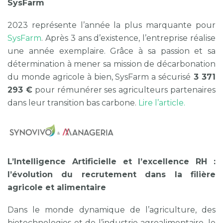
SysFarm
2023 représente l’année la plus marquante pour
SysFarm
. Après 3 ans d’existence, l’entreprise réalise
une année exemplaire. Grâce à sa passion et sa
détermination à mener sa mission de décarbonation
du monde agricole à bien, SysFarm a sécurisé
3 371
293 €
pour rémunérer ses agriculteurs partenaires
dans leur transition bas carbone.
Lire l’article.
L’Intelligence Artificielle et l’excellence RH :
l’évolution du recrutement dans la filière
agricole et alimentaire
Dans le monde dynamique de l’agriculture, des
biotechnologies et de l’industrie agroalimentaire, le