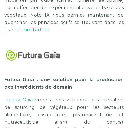
modalités par cube (climat, lumière, aéroponie)
pour effectuer des expérimentations clients sur des
végétaux. Note IA nous permet maintenant de
quantifier les principes actifs se trouvant dans les
plantes.
Lire l’article
.
Futura Gaïa : une solution pour la production
des ingrédients de demain
Futura Gaïa
propose des solutions de sécurisation
de sourcing de végétaux pour les secteurs
alimentaire, cosmétique, pharmaceutique et
nutraceutique allant du contrat