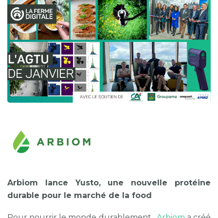
Arbiom lance Yusto, une nouvelle protéine
durable pour le marché de la food
Pour nourrir le monde durablement,
Arbiom
a créé