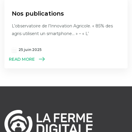
Nos publications
L’observatoire de l’Innovation Agricole. « 85% des
agris utilisent un smartphone… » – « L’
25 juin 2025
READ MORE