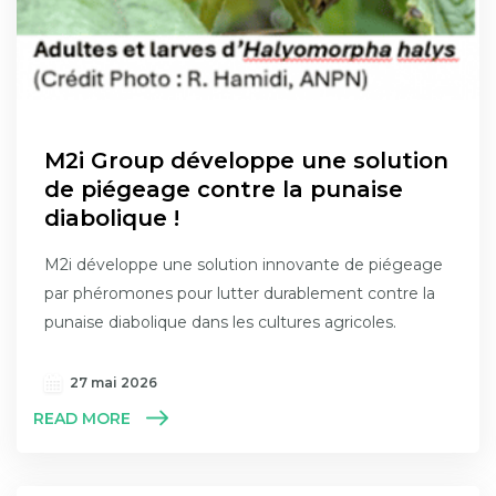
M2i Group développe une solution
de piégeage contre la punaise
diabolique !
M2i développe une solution innovante de piégeage
par phéromones pour lutter durablement contre la
punaise diabolique dans les cultures agricoles.
27 mai 2026
READ MORE