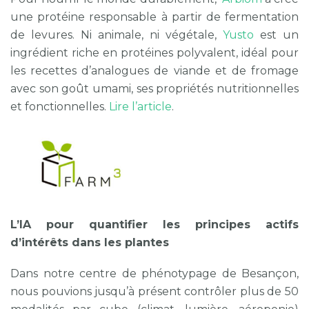
une protéine responsable à partir de fermentation
de levures. Ni animale, ni végétale,
Yusto
est un
ingrédient riche en protéines polyvalent, idéal pour
les recettes d’analogues de viande et de fromage
avec son goût umami, ses propriétés nutritionnelles
et fonctionnelles.
Lire l’article
.
L’IA pour quantifier les principes actifs
d’intérêts dans les plantes
Dans notre centre de phénotypage de Besançon,
nous pouvions jusqu’à présent contrôler plus de 50