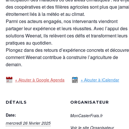
des coopératives et des filières agricoles sont plus que jama
étroitement liés à la météo et au climat.
Parmi ces acteurs engagés, nos intervenants viendront
partager leur expérience et leurs réussites. Avec l’appui des
solutions Weenat, ils relèvent ces défis et transforment leurs
pratiques au quotidien.
Plongez dans des retours d’expérience concrets et découvr
comment Weenat contribue à construire l’agriculture de
demain.
+ Ajouter à Google Agenda
+ Ajouter à iCalendar
DÉTAILS
ORGANISATEUR
Date:
MonCasierFrais.fr
mercredi 26 février 2025
Voir le site Organisateur