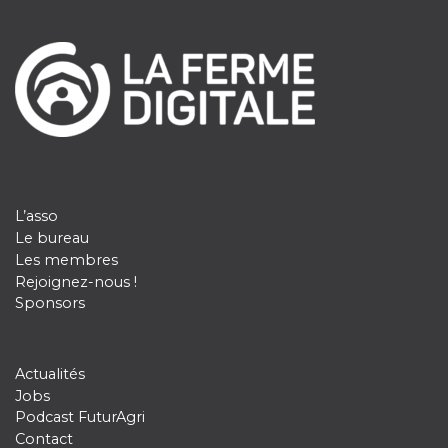
L’asso
Le bureau
Les membres
Rejoignez-nous !
Sponsors
Actualités
Jobs
Podcast FuturAgri
Contact