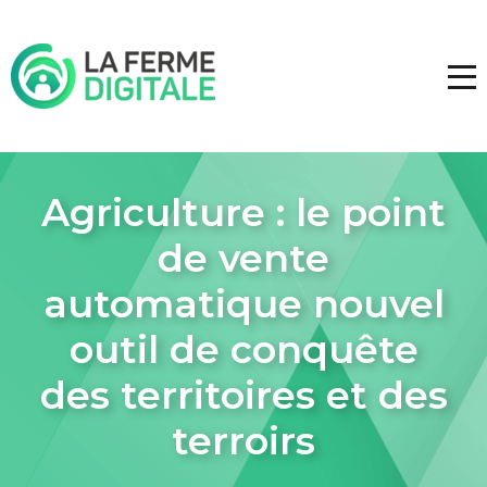
Agriculture : le point
de vente
automatique nouvel
outil de conquête
des territoires et des
terroirs