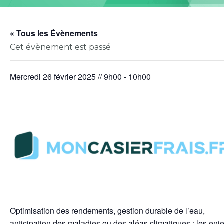
« Tous les Évènements
Cet évènement est passé
mercredi 26 février 2025 // 9h00
-
10h00
Optimisation des rendements, gestion durable de l’eau,
anticipation des maladies ou des aléas climatiques : les enj