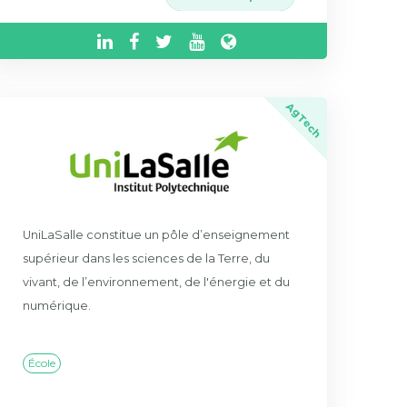
AgTech
UniLaSalle constitue un pôle d’enseignement
supérieur dans les sciences de la Terre, du
vivant, de l’environnement, de l'énergie et du
numérique.
École