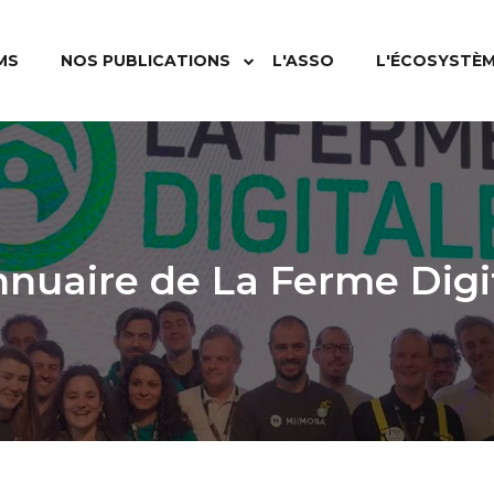
MS
NOS PUBLICATIONS
L'ASSO
L'ÉCOSYSTÈ
nnuaire de La Ferme Digi