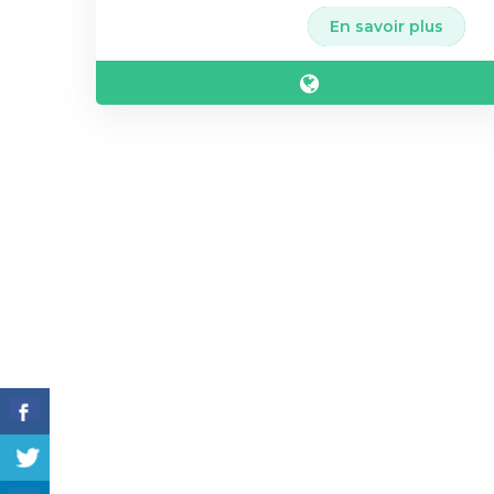
En savoir plus