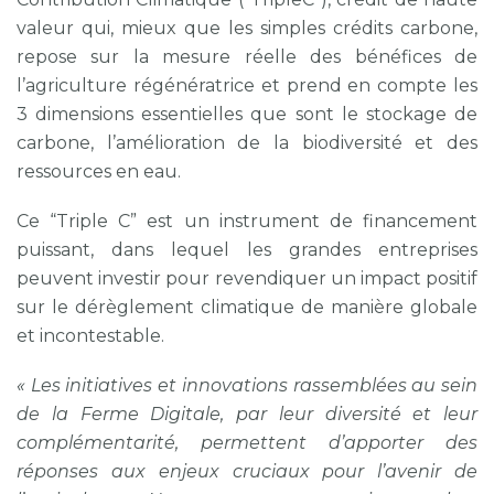
valeur qui, mieux que les simples crédits carbone,
repose sur la mesure réelle des bénéfices de
l’agriculture régénératrice et prend en compte les
3 dimensions essentielles que sont le stockage de
carbone, l’amélioration de la biodiversité et des
ressources en eau.
Ce “Triple C” est un instrument de financement
puissant, dans lequel les grandes entreprises
peuvent investir pour revendiquer un impact positif
sur le dérèglement climatique de manière globale
et incontestable.
« Les initiatives et innovations rassemblées au sein
de la Ferme Digitale, par leur diversité et leur
complémentarité, permettent d’apporter des
réponses aux enjeux cruciaux pour l’avenir de