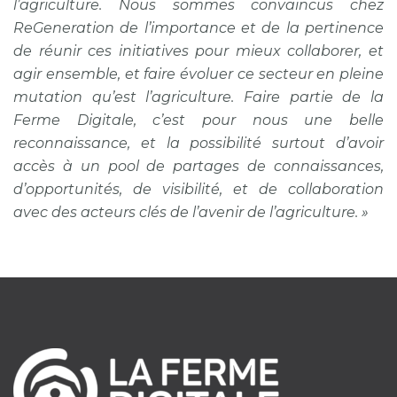
l’agriculture. Nous sommes convaincus chez
ReGeneration de l’importance et de la pertinence
de réunir ces initiatives pour mieux collaborer, et
agir ensemble, et faire évoluer ce secteur en pleine
mutation qu’est l’agriculture. Faire partie de la
Ferme Digitale, c’est pour nous une belle
reconnaissance, et la possibilité surtout d’avoir
accès à un pool de partages de connaissances,
d’opportunités, de visibilité, et de collaboration
avec des acteurs clés de l’avenir de l’agriculture. »