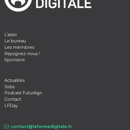
L’asso
Le bureau
Les membres
Rejoignez-nous !
Sponsors
Actualités
Jobs
Podcast FuturAgri
Contact
LFDay
contact@lafermedigitale.fr