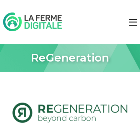
ReGeneration