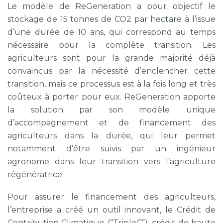
Le modèle de ReGeneration a pour objectif le
stockage de 15 tonnes de CO2 par hectare à l’issue
d’une durée de 10 ans, qui correspond au temps
nécessaire pour la complète transition. Les
agriculteurs sont pour la grande majorité déjà
convaincus par la nécessité d’enclencher cette
transition, mais ce processus est à la fois long et très
coûteux à porter pour eux. ReGeneration apporte
la solution par son modèle unique
d’accompagnement et de financement des
agriculteurs dans la durée, qui leur permet
notamment d’être suivis par un ingénieur
agronome dans leur transition vers l’agriculture
régénératrice.
Pour assurer le financement des agriculteurs,
l’entreprise a créé un outil innovant, le Crédit de
Contribution Climatique (“TripleC”), crédit de haute