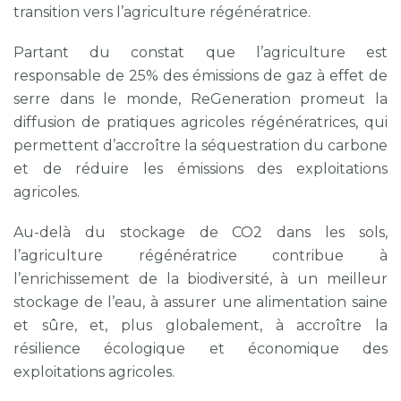
transition vers l’agriculture régénératrice.
Partant du constat que l’agriculture est
responsable de 25% des émissions de gaz à effet de
serre dans le monde, ReGeneration promeut la
diffusion de pratiques agricoles régénératrices, qui
permettent d’accroître la séquestration du carbone
et de réduire les émissions des exploitations
agricoles.
Au-delà du stockage de CO2 dans les sols,
l’agriculture régénératrice contribue à
l’enrichissement de la biodiversité, à un meilleur
stockage de l’eau, à assurer une alimentation saine
et sûre, et, plus globalement, à accroître la
résilience écologique et économique des
exploitations agricoles.