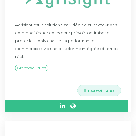
Agrisight est la solution SaaS dédiée au secteur des
commodités agricoles pour prévoir, optimiser et
piloter la supply chain et la performance
commerciale, via une plateforme intégrée et temps
réel.
Grandes cultures
En savoir plus