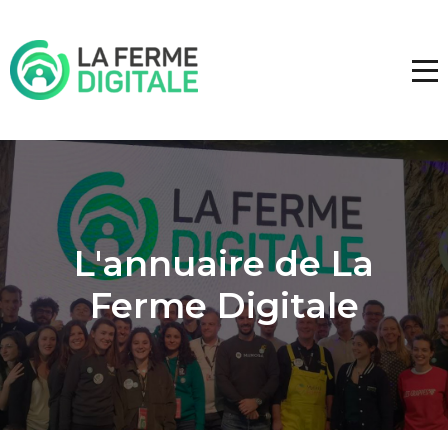
L'annuaire de La
Ferme Digitale