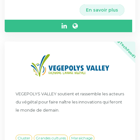
En savoir plus
AgTech
FoodTe
VEGEPOLYS VALLEY soutient et rassemble les acteurs
du végétal pour faire naître les innovations qui feront
le monde de demain.
Cluster
Grandes cultures
Maraîchage