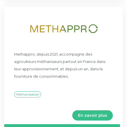
Methappro, depuis 2021, accompagne des
agriculteurs méthaniseurs partout en France dans
leur approvisionnement, et depuis un an, dans la
fourniture de consommables.
Méthanisation
En savoir plus