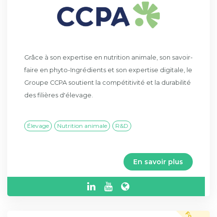
Grâce à son expertise en nutrition animale, son savoir-
faire en phyto-Ingrédients et son expertise digitale, le
Groupe CCPA soutient la compétitivité et la durabilité
des filières d'élevage.
Élevage
Nutrition animale
R&D
En savoir plus