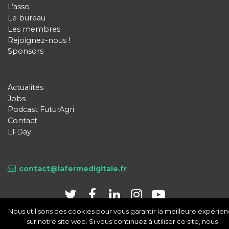
L’asso
Le bureau
Les membres
Rejoignez-nous !
Sponsors
Actualités
Jobs
Podcast FuturAgri
Contact
LFDay
contact@lafermedigitale.fr
Nous utilisons des cookies pour vous garantir la meilleure expérie
sur notre site web. Si vous continuez à utiliser ce site, nous