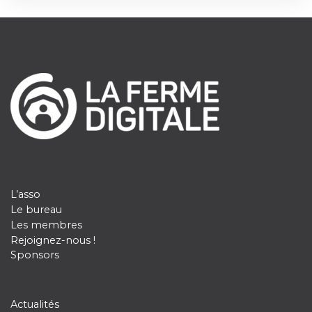
L’asso
Le bureau
Les membres
Rejoignez-nous !
Sponsors
Actualités