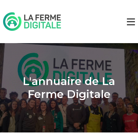
L'annuaire de La
Ferme Digitale