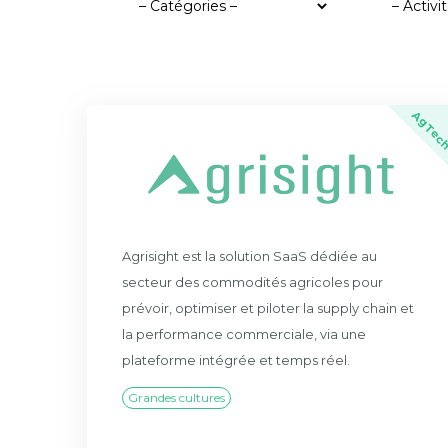
AgTec
Agrisight est la solution SaaS dédiée au
secteur des commodités agricoles pour
prévoir, optimiser et piloter la supply chain et
la performance commerciale, via une
plateforme intégrée et temps réel.
Grandes cultures