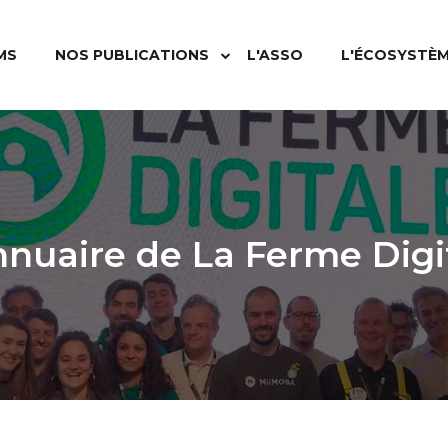
MS
NOS PUBLICATIONS
L'ASSO
L'ÉCOSYSTÈ
nnuaire de La Ferme Digi