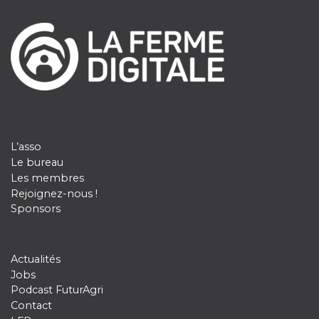
L’asso
Le bureau
Les membres
Rejoignez-nous !
Sponsors
Actualités
Jobs
Podcast FuturAgri
Contact