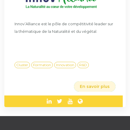
Innov’Alliance est le pôle de compétitivité leader sur
la thématique de la Naturalité et du végétal.
Cluster
Formation
Innovation
R&D
En savoir plus