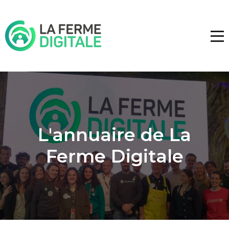
L'annuaire de La
Ferme Digitale